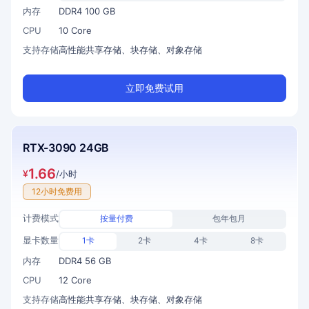
内存
DDR4 100 GB
CPU
10 Core
支持存储
高性能共享存储、块存储、对象存储
立即免费试用
RTX-3090 24GB
1.66
¥
/小时
12小时免费用
计费模式
按量付费
包年包月
显卡数量
1卡
2卡
4卡
8卡
内存
DDR4 56 GB
CPU
12 Core
支持存储
高性能共享存储、块存储、对象存储