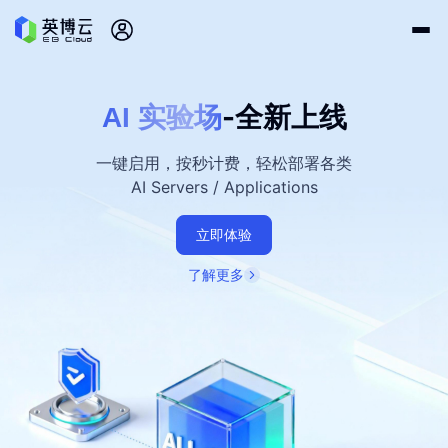
-全新上线
AI 实验场
一键启用，按秒计费，轻松部署各类
AI Servers / Applications
立即体验
了解更多