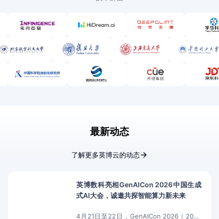
最新动态
了解更多英博云的动态
英博数科亮相GenAICon 2026中国生成
式AI大会，诚邀共探智能算力新未来
4月21日至22日，GenAICon 2026｜2026