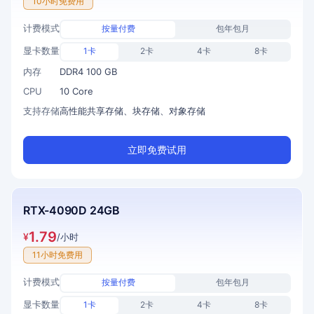
10小时免费用
计费模式
按量付费
包年包月
显卡数量
1卡
2卡
4卡
8卡
内存
DDR4 100 GB
CPU
10 Core
支持存储
高性能共享存储、块存储、对象存储
立即免费试用
RTX-4090D 24GB
1.79
¥
/小时
11小时免费用
计费模式
按量付费
包年包月
显卡数量
1卡
2卡
4卡
8卡