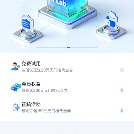
免费试用
注册认证送20元无门槛代金券
会员权益
最高返300元无门槛代金券
征稿活动
最高可领150元无门槛代金券