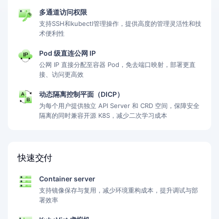
多通道访问权限
支持SSH和kubectl管理操作，提供高度的管理灵活性和技
术便利性
Pod 级直连公网 IP
公网 IP 直接分配至容器 Pod，免去端口映射，部署更直
接、访问更高效
动态隔离控制平面（DICP）
为每个用户提供独立 API Server 和 CRD 空间，保障安全
隔离的同时兼容开源 K8S，减少二次学习成本
快速交付
Container server
支持镜像保存与复用，减少环境重构成本，提升调试与部
署效率