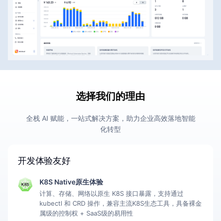
选择我们的理由
全栈 AI 赋能，一站式解决方案，助力企业高效落地智能
化转型
开发体验友好
K8S Native原生体验
计算、存储、网络以原生 K8S 接口暴露，支持通过
kubectl 和 CRD 操作，兼容主流K8S生态工具，具备裸金
属级的控制权 + SaaS级的易用性