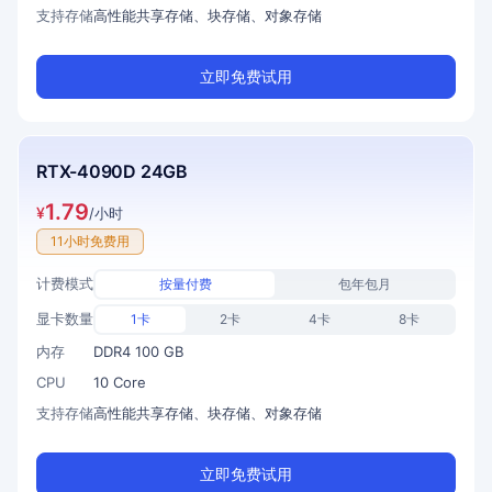
支持存储
高性能共享存储、块存储、对象存储
立即免费试用
RTX-4090D 24GB
1.79
¥
/小时
11小时免费用
计费模式
按量付费
包年包月
显卡数量
1卡
2卡
4卡
8卡
内存
DDR4 100 GB
CPU
10 Core
支持存储
高性能共享存储、块存储、对象存储
立即免费试用