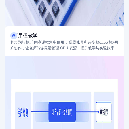
课程教学
算力预约模式保障课程集中使用，联盟账号和共享数据支持多用
户协作，让老师能够灵活管理 GPU 资源，提升教学与实验效率