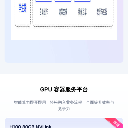
GPU 容器服务平台
智能算力即开即用，轻松融入业务流程，全面提升效率与
竞争力
H100 80GB NVLink