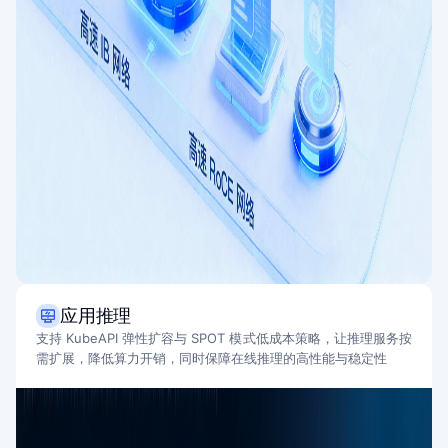
应用推理
支持 KubeAPI 弹性扩容与 SPOT 模式低成本策略，让推理服务按
需扩展，降低算力开销，同时保障在线推理的高性能与稳定性