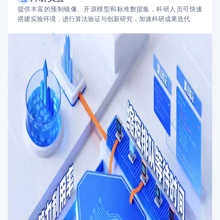
提供丰富的预制镜像、开源模型和标准数据集，科研人员可快速
搭建实验环境，进行算法验证与创新研究，加速科研成果迭代