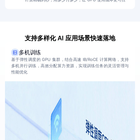
支持多样化 AI 应用场景快速落地
多机训练
基于弹性调度的 GPU 集群，结合高速 IB/RoCE 计算网络，支持
多机并行训练，高效分配算力资源，实现训练任务的灵活管理与
性能优化