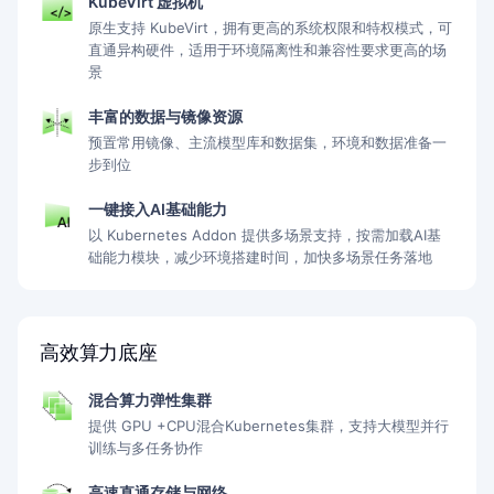
KubeVirt 虚拟机
原生支持 KubeVirt，拥有更高的系统权限和特权模式，可
直通异构硬件，适用于环境隔离性和兼容性要求更高的场
景
丰富的数据与镜像资源
预置常用镜像、主流模型库和数据集，环境和数据准备一
步到位
一键接入AI基础能力
以 Kubernetes Addon 提供多场景支持，按需加载AI基
础能力模块，减少环境搭建时间，加快多场景任务落地
高效算力底座
混合算力弹性集群
提供 GPU +CPU混合Kubernetes集群，支持大模型并行
训练与多任务协作
高速直通存储与网络